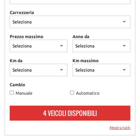
Carrozzeria
Prezzo massimo
Anno da
Km da
Km massimo
Cambio
Manuale
Automatico
4 VEICOLI DISPONIBILI
Mostra tutti