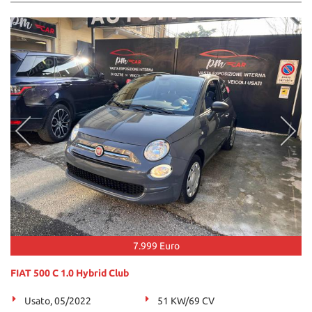
7.999 Euro
FIAT 500 C 1.0 Hybrid Club
Usato, 05/2022
51 KW/69 CV