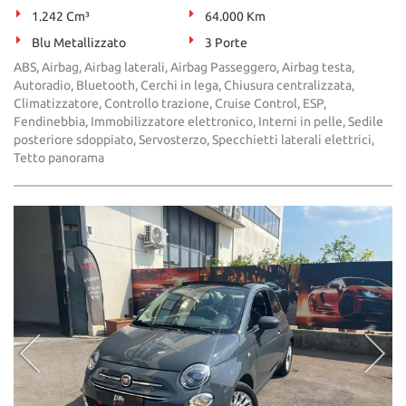
1.242 Cm³
64.000 Km
Blu Metallizzato
3 Porte
ABS, Airbag, Airbag laterali, Airbag Passeggero, Airbag testa,
Autoradio, Bluetooth, Cerchi in lega, Chiusura centralizzata,
Climatizzatore, Controllo trazione, Cruise Control, ESP,
Fendinebbia, Immobilizzatore elettronico, Interni in pelle, Sedile
posteriore sdoppiato, Servosterzo, Specchietti laterali elettrici,
Tetto panorama