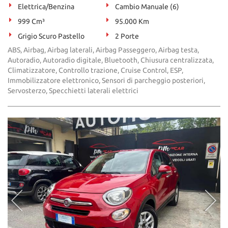
Elettrica/Benzina
Cambio Manuale (6)
999 Cm³
95.000 Km
Grigio Scuro Pastello
2 Porte
ABS, Airbag, Airbag laterali, Airbag Passeggero, Airbag testa,
Autoradio, Autoradio digitale, Bluetooth, Chiusura centralizzata,
Climatizzatore, Controllo trazione, Cruise Control, ESP,
Immobilizzatore elettronico, Sensori di parcheggio posteriori,
Servosterzo, Specchietti laterali elettrici