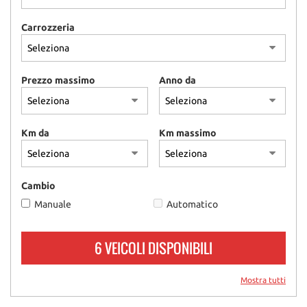
Carrozzeria
Prezzo massimo
Anno da
Km da
Km massimo
Cambio
Manuale
Automatico
6 VEICOLI DISPONIBILI
Mostra tutti