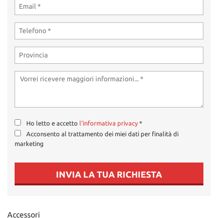
Ho letto e accetto
l'informativa privacy
*
Acconsento al trattamento dei miei dati per finalità di
marketing
INVIA LA TUA RICHIESTA
Accessori