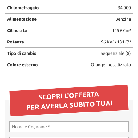
Chilometraggio
34.000
Alimentazione
Benzina
Cilindrata
1199 Cm³
Potenza
96 KW / 131 CV
Tipo di cambio
Sequenziale (8)
Colore esterno
Orange metallizzato
SCOPRI L'OFFERTA
PER AVERLA SUBITO TUA!