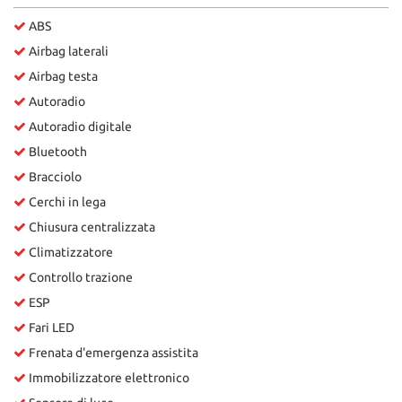
ABS
Airbag laterali
Airbag testa
Autoradio
Autoradio digitale
Bluetooth
Bracciolo
Cerchi in lega
Chiusura centralizzata
Climatizzatore
Controllo trazione
ESP
Fari LED
Frenata d'emergenza assistita
Immobilizzatore elettronico