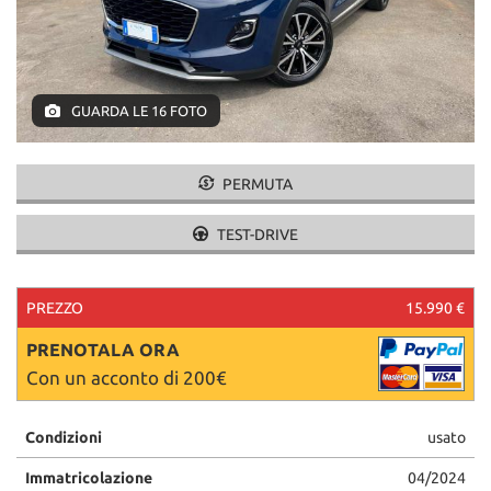
GUARDA LE 16 FOTO
PERMUTA
TEST-DRIVE
PREZZO
15.990 €
PRENOTALA ORA
Con un acconto di 200€
Condizioni
usato
Immatricolazione
04/2024