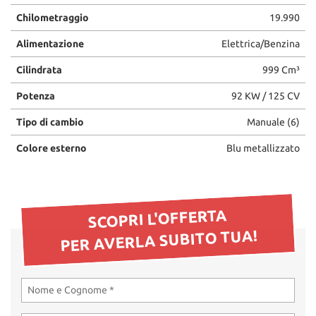
Chilometraggio
19.990
Alimentazione
Elettrica/Benzina
Cilindrata
999 Cm³
Potenza
92 KW / 125 CV
Tipo di cambio
Manuale (6)
Colore esterno
Blu metallizzato
SCOPRI L'OFFERTA
PER AVERLA SUBITO TUA!