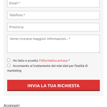
Ho letto e accetto
l'informativa privacy
*
Acconsento al trattamento dei miei dati per finalità di
marketing
INVIA LA TUA RICHIESTA
Accessori