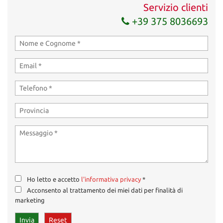
Servizio clienti
+39 375 8036693
Ho letto e accetto
l'informativa privacy
*
Acconsento al trattamento dei miei dati per finalità di
marketing