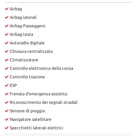
Airbag
Airbag laterali
Airbag Passeggero
Airbag testa
Autoradio digitale
Chiusura centralizzata
Climatizzatore
Controllo elettronico della corsia
Controllo trazione
ESP
Frenata d'emergenza assistita
Riconoscimento dei segnali stradali
Sensore di pioggia
Navigatore satellitare
Specchietti laterali elettrici